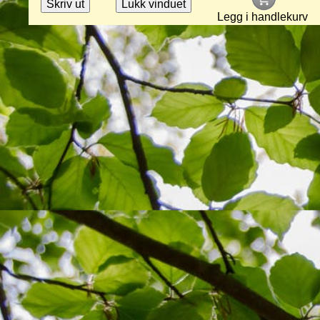
Legg i handlekurv