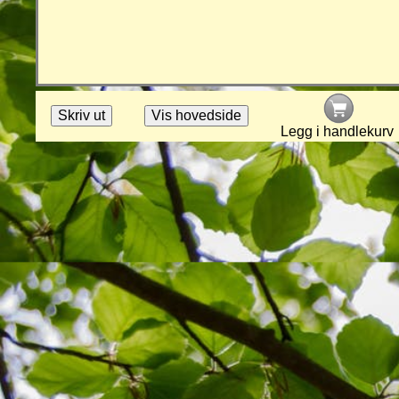
Legg i handlekurv